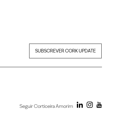
SUBSCREVER CORK UPDATE
Seguir Corticeira Amorim