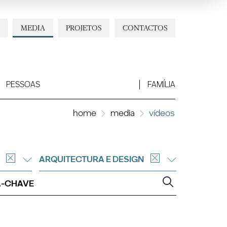
MEDIA
PROJETOS
CONTACTOS
PESSOAS
FAMÍLIA
home
media
vídeos
ARQUITECTURA E DESIGN