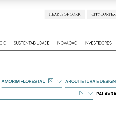
HEARTS OF CORK
CITY CORTEX
CIO
SUSTENTABILIDADE
INOVAÇÃO
INVESTIDORES
AMORIM FLORESTAL
ARQUITETURA E DESIGN