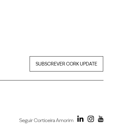
SUBSCREVER CORK UPDATE
Seguir Corticeira Amorim