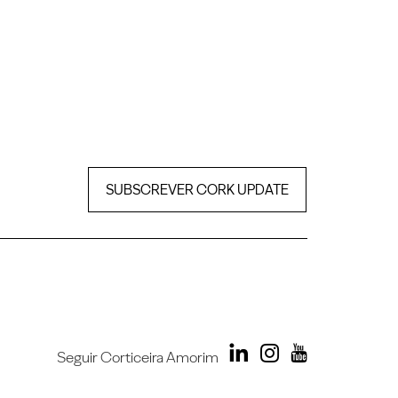
SUBSCREVER CORK UPDATE
Seguir Corticeira Amorim