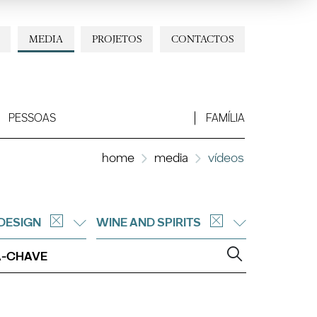
MEDIA
PROJETOS
CONTACTOS
PESSOAS
FAMÍLIA
home
media
vídeos
DESIGN
WINE AND SPIRITS