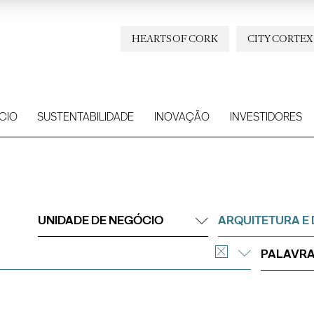
HEARTS OF CORK
CITY CORTEX
CIO
SUSTENTABILIDADE
INOVAÇÃO
INVESTIDORES
UNIDADE DE NEGÓCIO
ARQUITETURA E 