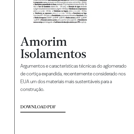
Amorim
Isolamentos
Argumentos e características técnicas do aglomerado
de cortiça expandida, recentemente considerado nos
EUA um dos materiais mais sustentáveis para a
construção.
DOWNLOAD PDF