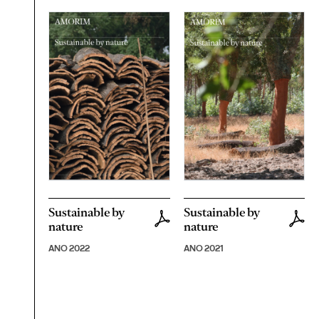
Sustainable by
Sustainable by
nature
nature
ANO 2022
ANO 2021