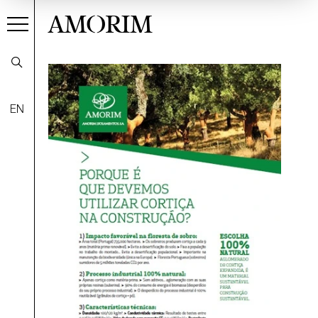
AMORIM
EN