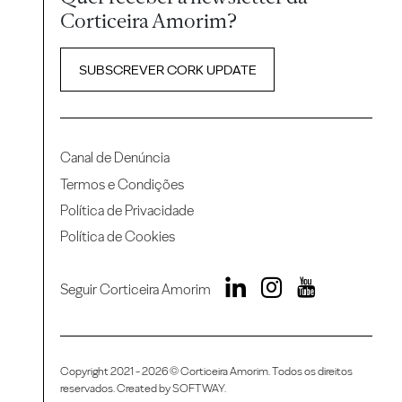
Corticeira Amorim?
SUBSCREVER CORK UPDATE
Canal de Denúncia
Termos e Condições
Política de Privacidade
Política de Cookies
Seguir Corticeira Amorim
Copyright 2021 - 2026 © Corticeira Amorim. Todos os direitos
reservados. Created by
SOFTWAY
.