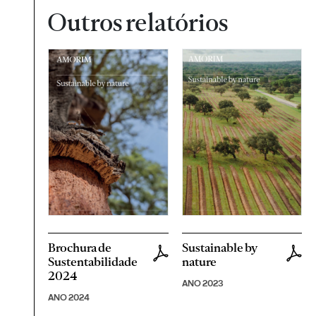
Outros relatórios
Brochura de
Sustainable by
Sustentabilidade
nature
2024
ANO 2023
ANO 2024