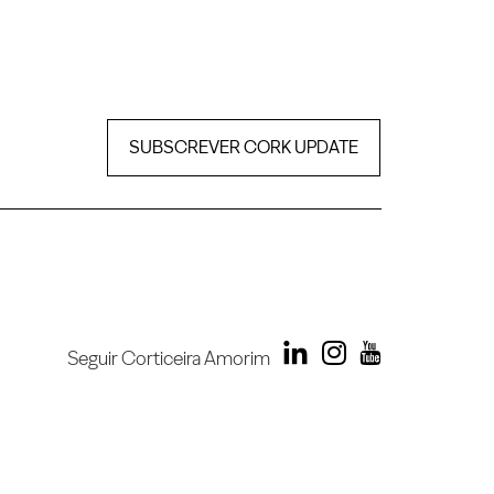
SUBSCREVER CORK UPDATE
Seguir Corticeira Amorim