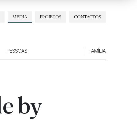
MEDIA
PROJETOS
CONTACTOS
PESSOAS
FAMÍLIA
le by