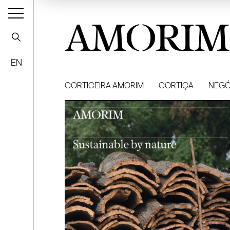
AMORIM
EN
CORTICEIRA AMORIM
CORTIÇA
NEGÓ