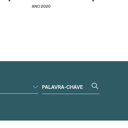
ANO 2020