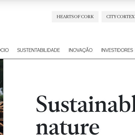
HEARTS OF CORK
CITY CORTEX
CIO
SUSTENTABILIDADE
INOVAÇÃO
INVESTIDORES
Sustainab
nature