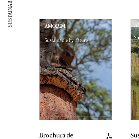
Brochura de
Sus