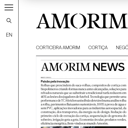
AMORIM
EN
CORTICEIRA AMORIM
CORTIÇA
NEGÓ