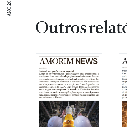
Outros relat