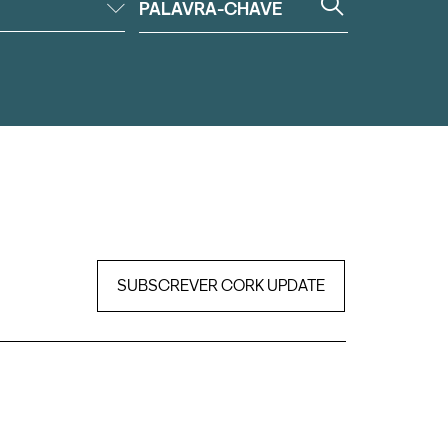
SUBSCREVER CORK UPDATE