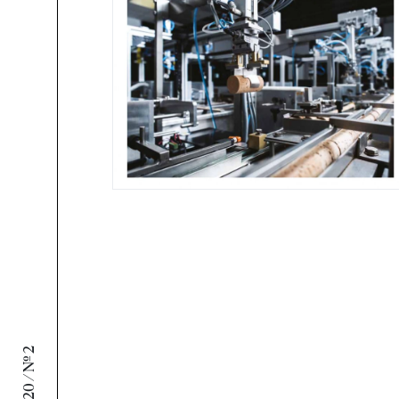
ANO 2020 / Nº 2