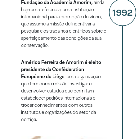
Fundação da Academia Amorim,
ainda
hoje uma referência, uma instituição
1992
internacional para a promoção do vinho,
que assume a missão de incentivar a
pesquisa e os trabalhos científicos sobre o
aperfeiçoamento das condições da sua
conservação.
Américo Ferreira de Amorim é eleito
presidente da Conféderation
Européene du Liège
, uma organização
que tem como missão investigar e
desenvolver estudos que permitam
estabelecer padrões internacionais e
trocar conhecimentos com outros
institutos e organizações do setor da
cortiça.