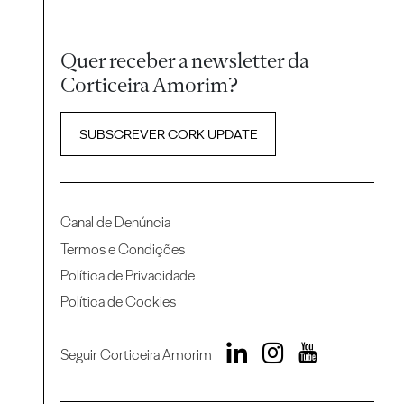
Quer receber a newsletter da
Corticeira Amorim?
SUBSCREVER CORK UPDATE
Canal de Denúncia
Termos e Condições
Política de Privacidade
Política de Cookies
Seguir Corticeira Amorim