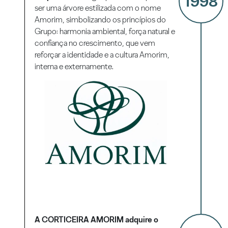
1998
ser uma árvore estilizada com o nome
Amorim, simbolizando os princípios do
Grupo: harmonia ambiental, força natural e
confiança no crescimento, que vem
reforçar a identidade e a cultura Amorim,
interna e externamente.
A CORTICEIRA AMORIM adquire o