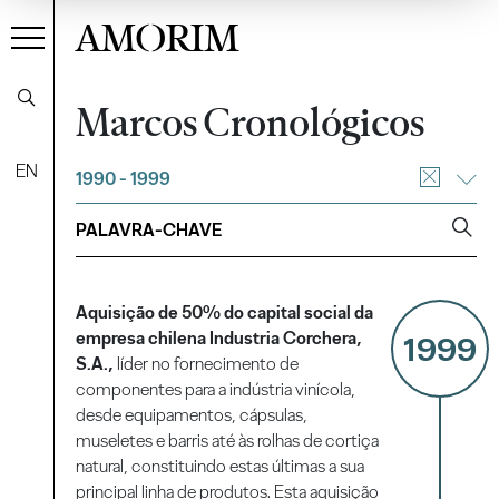
AMORIM
Marcos Cronológicos
EN
1990 - 1999
Aquisição de 50% do capital social da
empresa chilena Industria Corchera,
1999
S.A.,
líder no fornecimento de
componentes para a indústria vinícola,
desde equipamentos, cápsulas,
museletes e barris até às rolhas de cortiça
natural, constituindo estas últimas a sua
principal linha de produtos. Esta aquisição