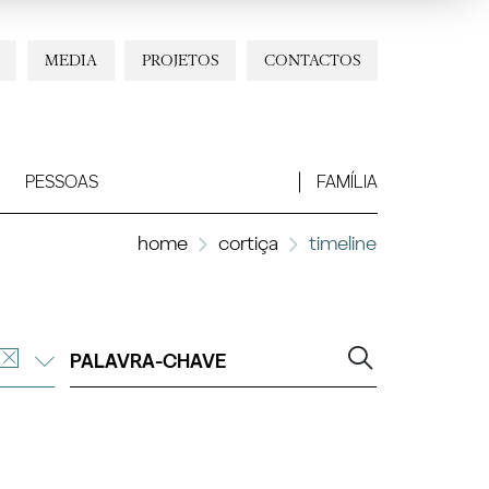
MEDIA
PROJETOS
CONTACTOS
PESSOAS
FAMÍLIA
home
cortiça
timeline