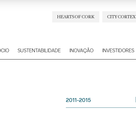
HEARTS OF CORK
CITY CORTEX
CIO
SUSTENTABILIDADE
INOVAÇÃO
INVESTIDORES
2011-2015