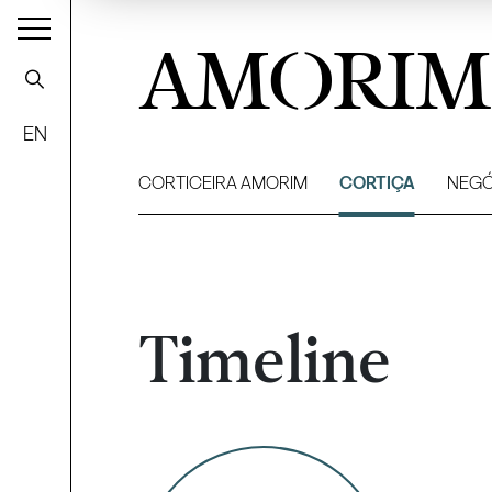
AMORIM
EN
CORTICEIRA AMORIM
CORTIÇA
NEGÓ
Timeline