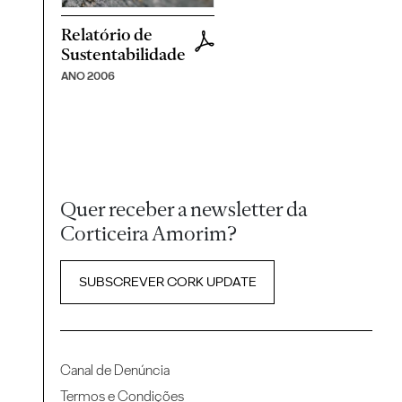
Relatório de
Sustentabilidade
ANO 2006
Quer receber a newsletter da
Corticeira Amorim?
SUBSCREVER CORK UPDATE
Canal de Denúncia
Termos e Condições