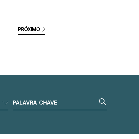
PRÓXIMO