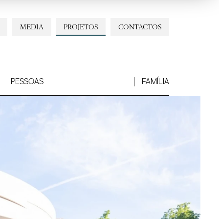
MEDIA
PROJETOS
CONTACTOS
PESSOAS
FAMÍLIA