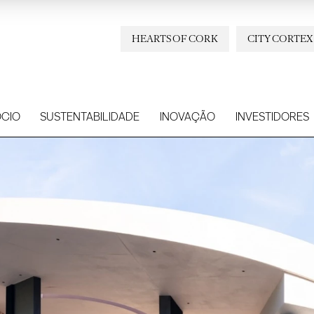
HEARTS OF CORK
CITY CORTEX
CIO
SUSTENTABILIDADE
INOVAÇÃO
INVESTIDORES