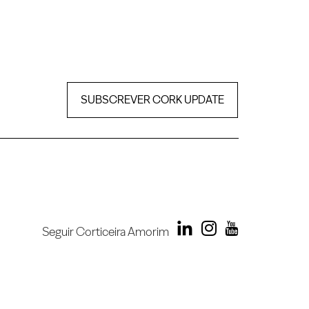
SUBSCREVER CORK UPDATE
Seguir Corticeira Amorim