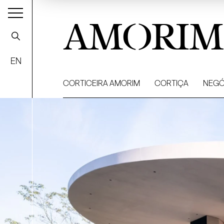
AMORIM
EN
CORTICEIRA AMORIM
CORTIÇA
NEGÓ