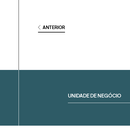
ANTERIOR
Filtrar
UNIDADE DE NEGÓCIO