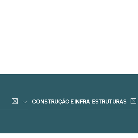
CONSTRUÇÃO E INFRA-ESTRUTURAS