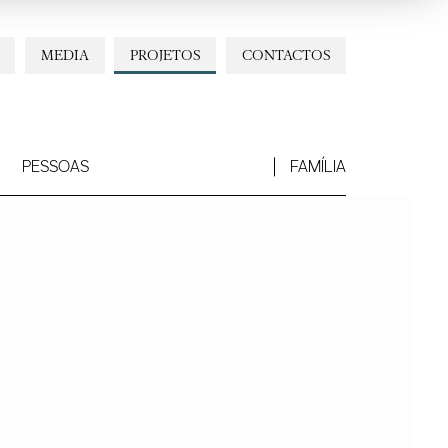
MEDIA
PROJETOS
CONTACTOS
PESSOAS
FAMÍLIA