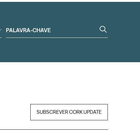
SUBSCREVER CORK UPDATE