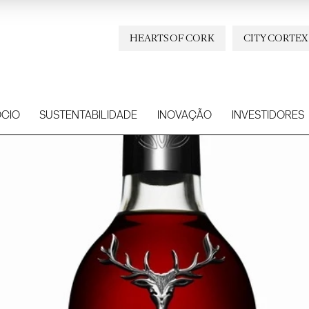
HEARTS OF CORK
CITY CORTEX
CIO
SUSTENTABILIDADE
INOVAÇÃO
INVESTIDORES