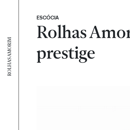
ESCÓCIA
Rolhas Amor
ROLHAS AMORIM
prestige