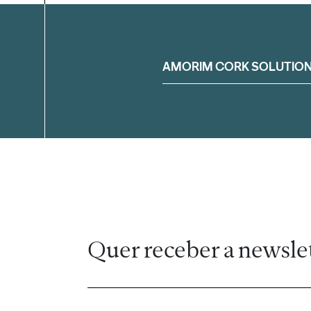
Filtrar
AMORIM CORK SOLUTIO
Quer receber a newsle