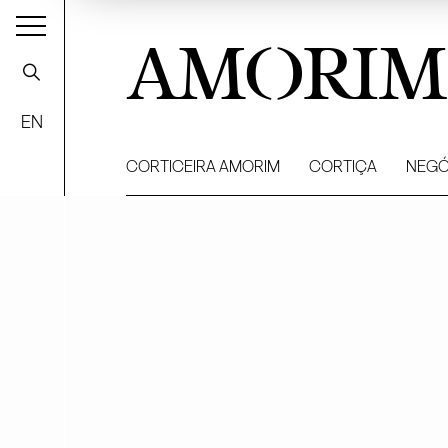
AMORIM
EN
CORTICEIRA AMORIM
CORTIÇA
NEGÓ