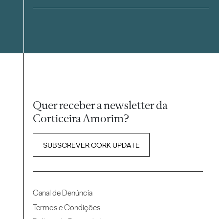
Quer receber a newsletter da
Corticeira Amorim?
SUBSCREVER CORK UPDATE
Canal de Denúncia
Termos e Condições