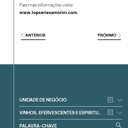
Para mais informações visite
www.topseriesamorim.com
.
ANTERIOR
PRÓXIMO
Filtrar
UNIDADE DE NEGÓCIO
VINHOS, EFERVESCENTES E ESPIRITUOSOS