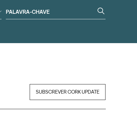
SUBSCREVER CORK UPDATE