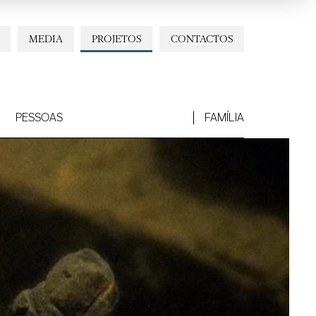
MEDIA
PROJETOS
CONTACTOS
PESSOAS
FAMÍLIA