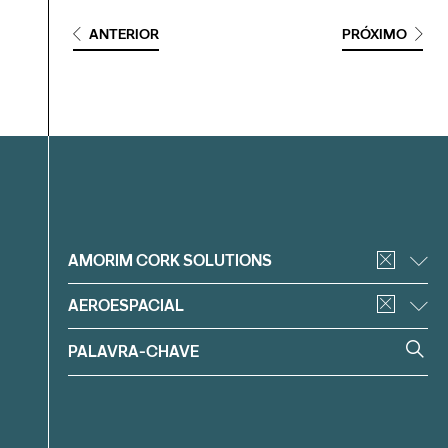
ANTERIOR
PRÓXIMO
Filtrar
AMORIM CORK SOLUTIONS
AEROESPACIAL