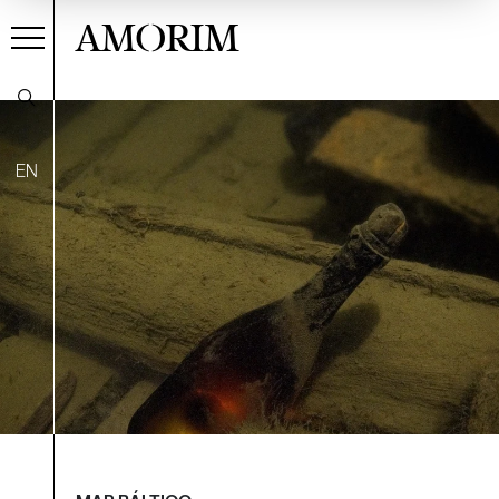
AMORIM
EN