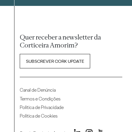
Quer receber a newsletter da
Corticeira Amorim?
SUBSCREVER CORK UPDATE
Canal de Denúncia
Termos e Condições
Política de Privacidade
Política de Cookies