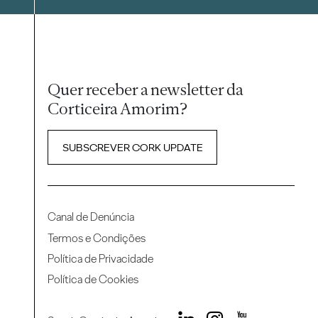
Quer receber a newsletter da
Corticeira Amorim?
SUBSCREVER CORK UPDATE
Canal de Denúncia
Termos e Condições
Política de Privacidade
Política de Cookies