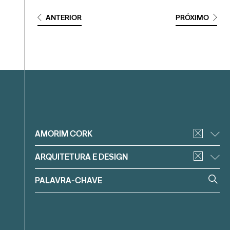
ANTERIOR
PRÓXIMO
Filtrar
AMORIM CORK
ARQUITETURA E DESIGN