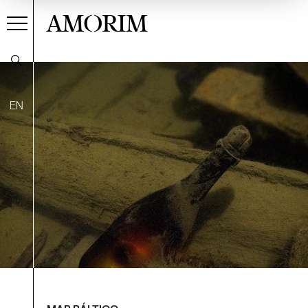
AMORIM
EN