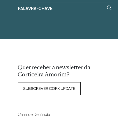
Quer receber a newsletter da
Corticeira Amorim?
SUBSCREVER CORK UPDATE
Canal de Denúncia