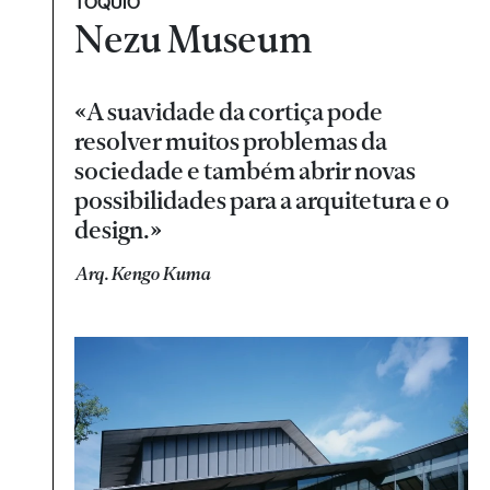
TÓQUIO
Nezu Museum
«A suavidade da cortiça pode
resolver muitos problemas da
sociedade e também abrir novas
possibilidades para a arquitetura e o
design.»
Arq. Kengo Kuma