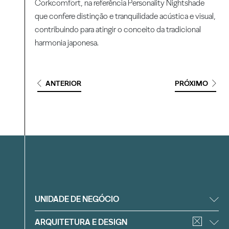
Corkcomfort, na referência Personality Nightshade
que confere distinção e tranquilidade acústica e visual,
contribuindo para atingir o conceito da tradicional
harmonia japonesa.
ANTERIOR
PRÓXIMO
Filtrar
UNIDADE DE NEGÓCIO
ARQUITETURA E DESIGN