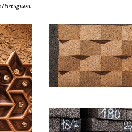
a Portuguesa