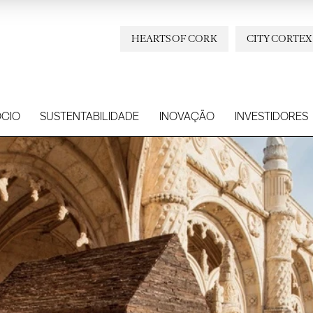
HEARTS OF CORK
CITY CORTEX
CIO
SUSTENTABILIDADE
INOVAÇÃO
INVESTIDORES