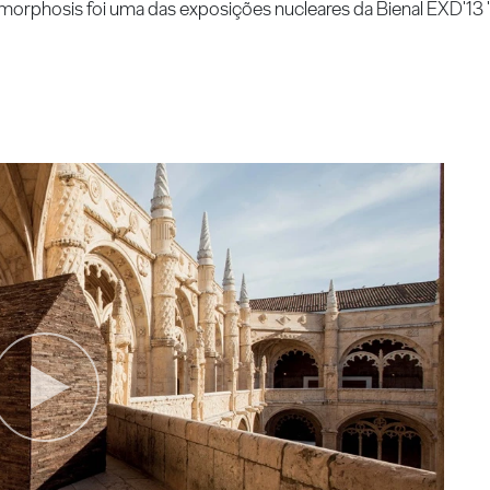
rphosis foi uma das exposições nucleares da Bienal EXD'13 