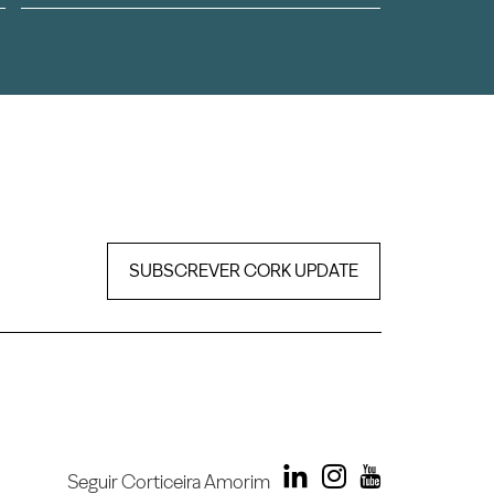
SUBSCREVER CORK UPDATE
Seguir Corticeira Amorim