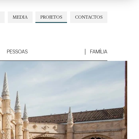
MEDIA
PROJETOS
CONTACTOS
PESSOAS
FAMÍLIA