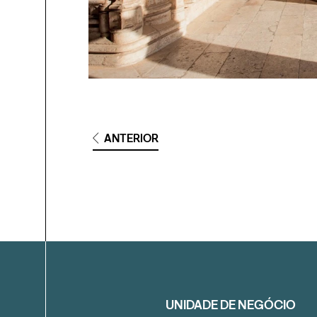
ANTERIOR
Filtrar
UNIDADE DE NEGÓCIO