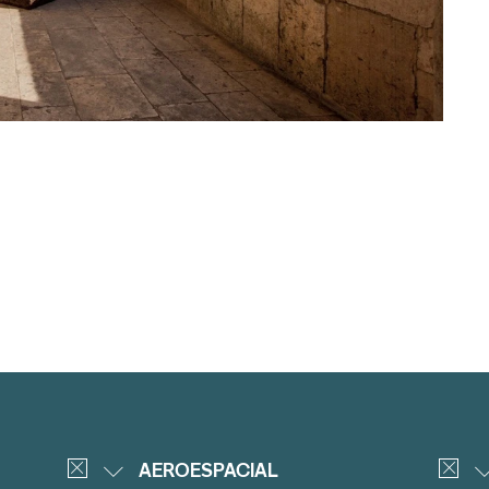
AEROESPACIAL