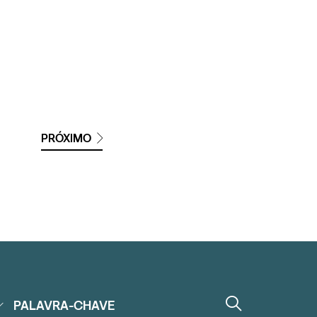
PRÓXIMO