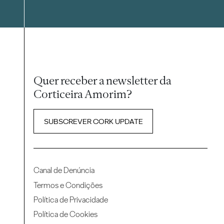
Quer receber a newsletter da
Corticeira Amorim?
SUBSCREVER CORK UPDATE
Canal de Denúncia
Termos e Condições
Política de Privacidade
Política de Cookies