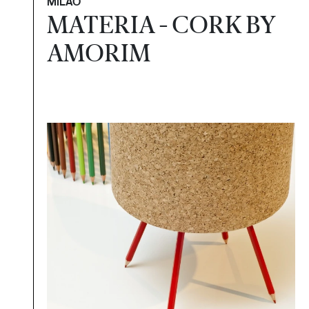
MILÃO
MATERIA - CORK BY
AMORIM