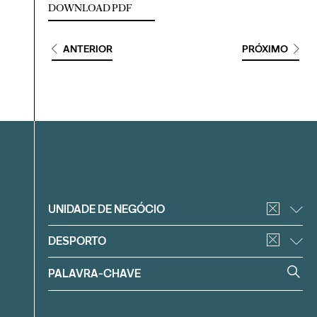
DOWNLOAD PDF
ANTERIOR
PRÓXIMO
Filtrar
UNIDADE DE NEGÓCIO
DESPORTO