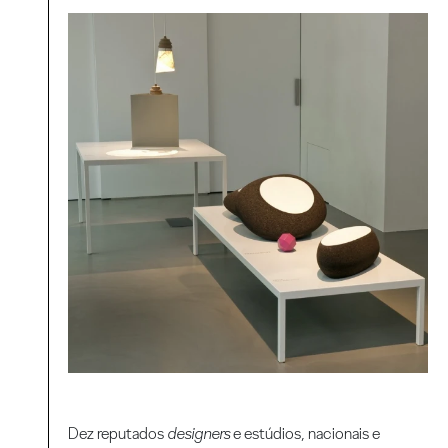
Dez reputados
designers
e estúdios, nacionais e