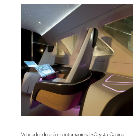
Vencedor do prémio internacional «Crystal Cabine