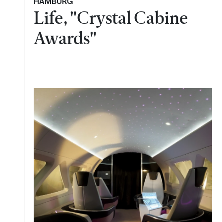
HAMBURG
Life, "Crystal Cabine
Awards"