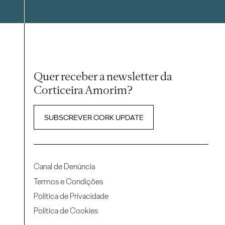
Quer receber a newsletter da
Corticeira Amorim?
SUBSCREVER CORK UPDATE
Canal de Denúncia
Termos e Condições
Política de Privacidade
Política de Cookies