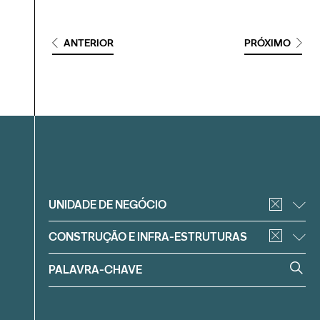
ANTERIOR
PRÓXIMO
Filtrar
UNIDADE DE NEGÓCIO
CONSTRUÇÃO E INFRA-ESTRUTURAS