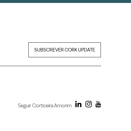
SUBSCREVER CORK UPDATE
Seguir Corticeira Amorim