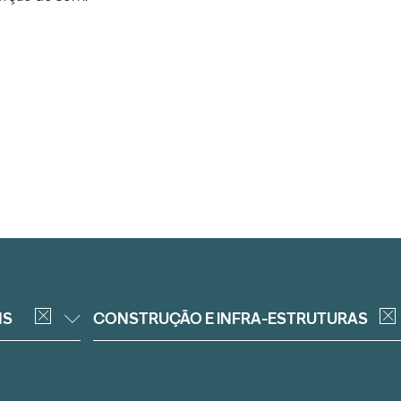
NS
CONSTRUÇÃO E INFRA-ESTRUTURAS