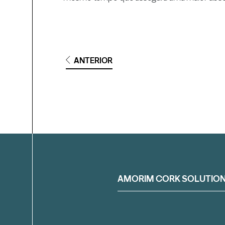
ANTERIOR
Filtrar
AMORIM CORK SOLUTIO