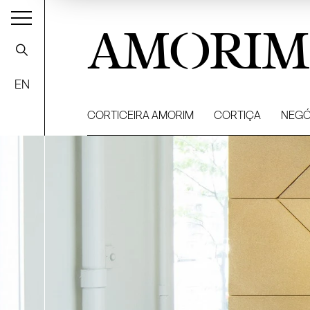
AMORIM
EN
CORTICEIRA AMORIM
CORTIÇA
NEGÓ