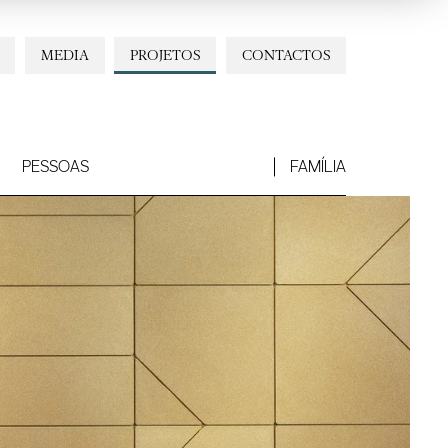
MEDIA
PROJETOS
CONTACTOS
PESSOAS
FAMÍLIA