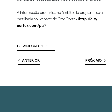
A informação produzida no âmbito do programa será
partilhada no website de City Cortex (
http://city-
cortex.com/pt/
)
DOWNLOAD PDF
ANTERIOR
PRÓXIMO