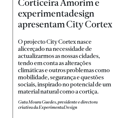
Corticeira Amorim e
experimentadesign
apresentam City Cortex
O projecto City Cortex nasce
alicerçado na necessidade de
actualizarmos as nossas cidades,
tendo em conta as alterações
climáticas e outros problemas como
mobilidade, segurança e questões
sociais, inspirado no potencial de um
material natural como a cortiça.
Guta Moura Guedes, presidente e directora
criativa da ExperimentaDesign