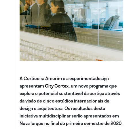
A Corticeira Amorim e a experimentadesign
apresentam
City Cortex
, um novo programa que
explora o potencial sustentável da cortiça através
da visão de cinco estúdios internacionais de
design e arquitectura. Os resultados desta
iniciativa multidisciplinar serão apresentados em
Nova Iorque no final do primeiro semestre de 2020.