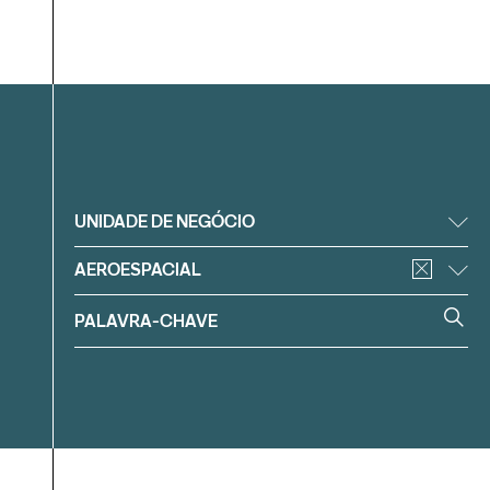
Filtrar
UNIDADE DE NEGÓCIO
AEROESPACIAL