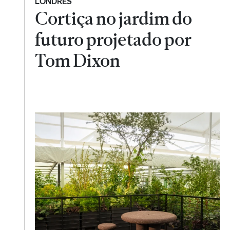
LONDRES
Cortiça no jardim do
futuro projetado por
Tom Dixon