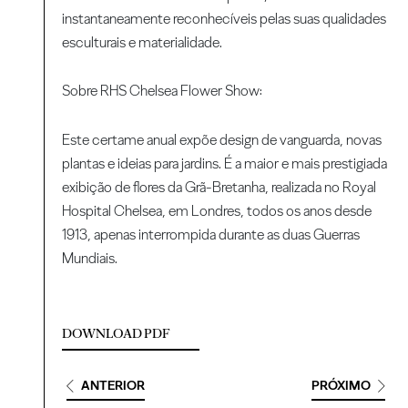
instantaneamente reconhecíveis pelas suas qualidades
esculturais e materialidade.
Sobre RHS Chelsea Flower Show:
Este certame anual expõe design de vanguarda, novas
plantas e ideias para jardins. É a maior e mais prestigiada
exibição de flores da Grã-Bretanha, realizada no Royal
Hospital Chelsea, em Londres, todos os anos desde
1913, apenas interrompida durante as duas Guerras
Mundiais.
DOWNLOAD PDF
ANTERIOR
PRÓXIMO