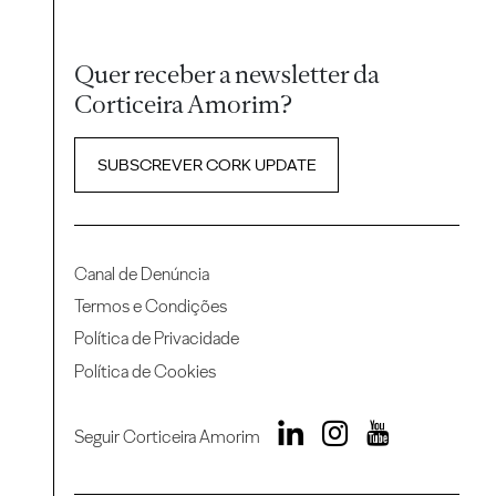
Quer receber a newsletter da
Corticeira Amorim?
SUBSCREVER CORK UPDATE
Canal de Denúncia
Termos e Condições
Política de Privacidade
Política de Cookies
Seguir Corticeira Amorim