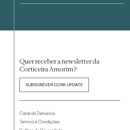
Quer receber a newsletter da
Corticeira Amorim?
SUBSCREVER CORK UPDATE
Canal de Denúncia
Termos e Condições