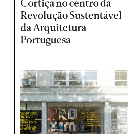
Cortiça no centro da
Revolução Sustentável
da Arquitetura
Portuguesa