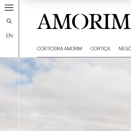
AMORIM
EN
CORTICEIRA AMORIM
CORTIÇA
NEGÓ