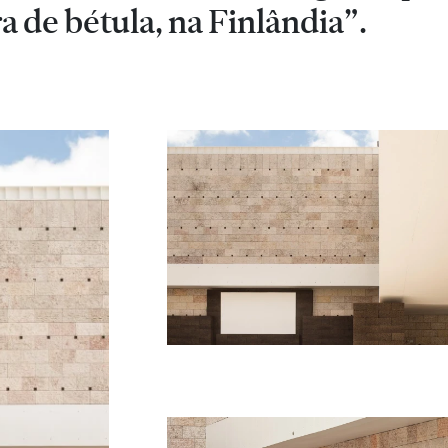
a de bétula, na Finlândia”.