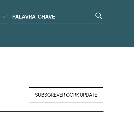
SUBSCREVER CORK UPDATE