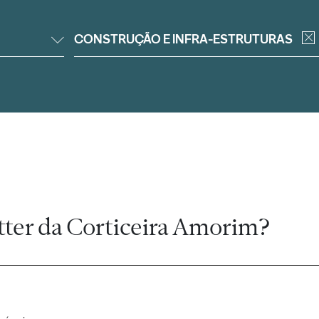
CONSTRUÇÃO E INFRA-ESTRUTURAS
tter da Corticeira Amorim?