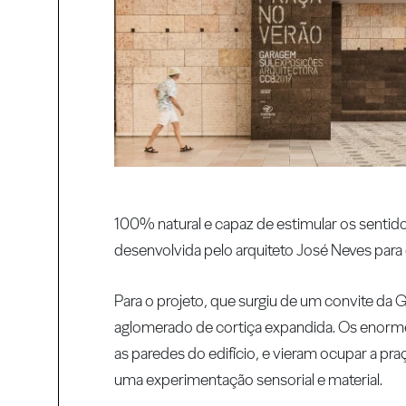
100% natural e capaz de estimular os sentido
desenvolvida pelo arquiteto José Neves para
Para o projeto, que surgiu de um convite da
aglomerado de cortiça expandida. Os enormes
as paredes do edifício, e vieram ocupar a 
uma experimentação sensorial e material.