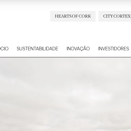
HEARTS OF CORK
CITY CORTEX
CIO
SUSTENTABILIDADE
INOVAÇÃO
INVESTIDORES