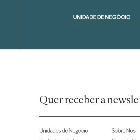
Filtrar
UNIDADE DE NEGÓCIO
Quer receber a newsle
Unidades de Negócio
Sobre Nós