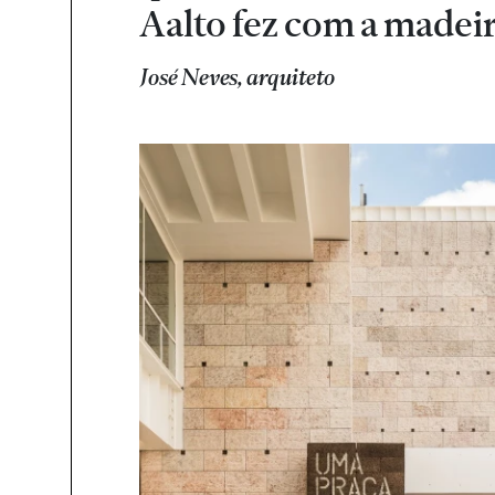
Aalto fez com a madeir
José Neves, arquiteto