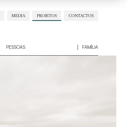
MEDIA
PROJETOS
CONTACTOS
PESSOAS
FAMÍLIA