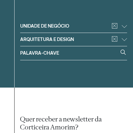
Filtrar
UNIDADE DE NEGÓCIO
ARQUITETURA E DESIGN
Quer receber a newsletter da
Corticeira Amorim?