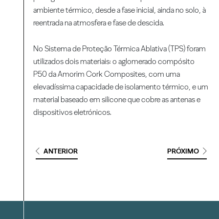
ambiente térmico, desde a fase inicial, ainda no solo, à
reentrada na atmosfera e fase de descida.
No Sistema de Proteção Térmica Ablativa (TPS) foram
utilizados dois materiais: o aglomerado compósito
P50 da Amorim Cork Composites, com uma
elevadíssima capacidade de isolamento térmico, e um
material baseado em silicone que cobre as antenas e
dispositivos eletrónicos.
ANTERIOR
PRÓXIMO