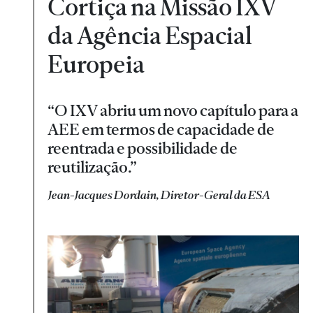
Cortiça na Missão IXV
da Agência Espacial
Europeia
“O IXV abriu um novo capítulo para a
AEE em termos de capacidade de
reentrada e possibilidade de
reutilização.”
Jean-Jacques Dordain, Diretor-Geral da ESA