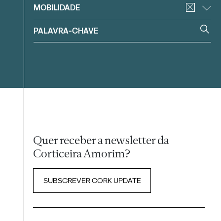
MOBILIDADE
Quer receber a newsletter da
Corticeira Amorim?
SUBSCREVER CORK UPDATE