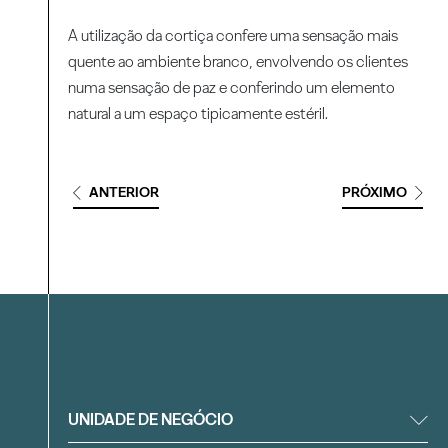
A utilização da cortiça confere uma sensação mais
quente ao ambiente branco, envolvendo os clientes
numa sensação de paz e conferindo um elemento
natural a um espaço tipicamente estéril.
ANTERIOR
PRÓXIMO
Filtrar
UNIDADE DE NEGÓCIO