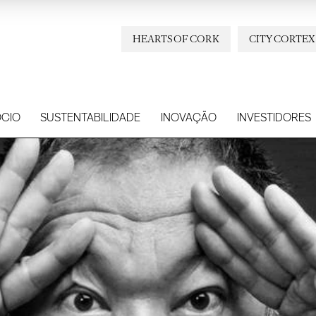
HEARTS OF CORK
CITY CORTEX
CIO
SUSTENTABILIDADE
INOVAÇÃO
INVESTIDORES