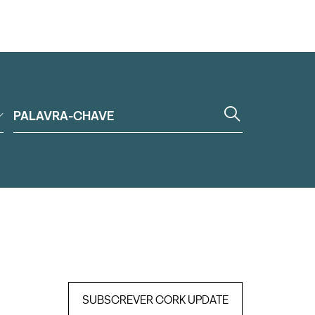
SUBSCREVER CORK UPDATE