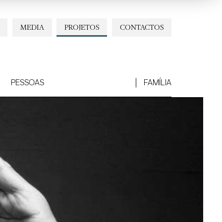
MEDIA
PROJETOS
CONTACTOS
PESSOAS
FAMÍLIA