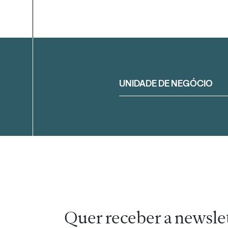
Filtrar
UNIDADE DE NEGÓCIO
Quer receber a newsle