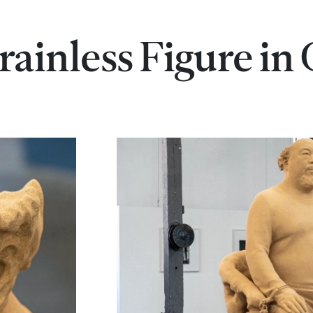
rainless Figure in