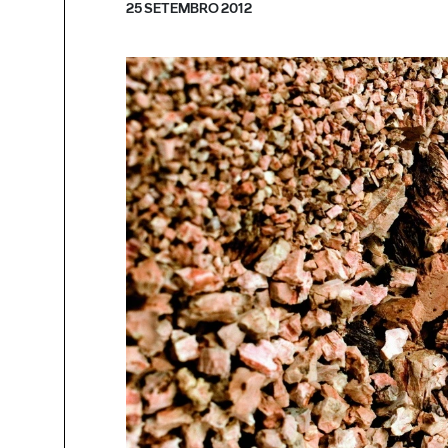
25 SETEMBRO 2012