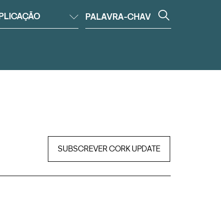
PLICAÇÃO
SUBSCREVER CORK UPDATE