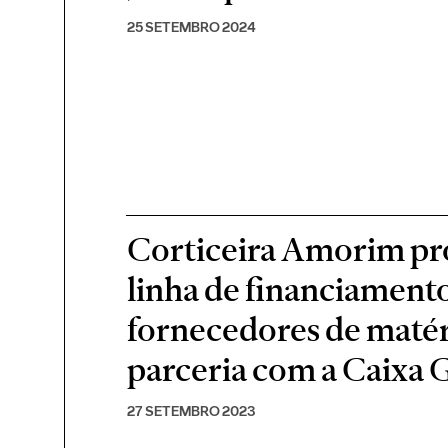
25 SETEMBRO 2024
Corticeira Amorim pr
linha de financiament
fornecedores de matér
parceria com a Caixa 
27 SETEMBRO 2023