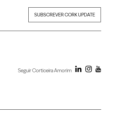
SUBSCREVER CORK UPDATE
Seguir Corticeira Amorim