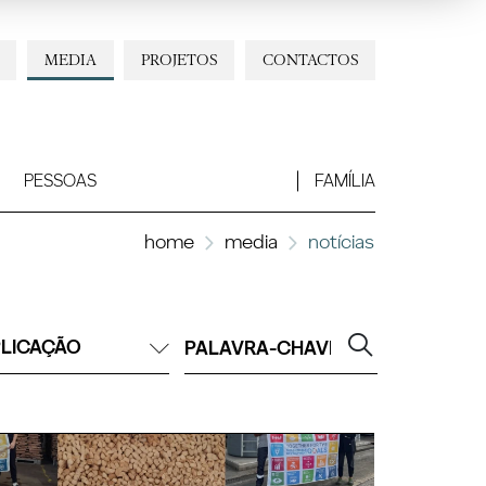
MEDIA
PROJETOS
CONTACTOS
PESSOAS
FAMÍLIA
home
media
notícias
LICAÇÃO