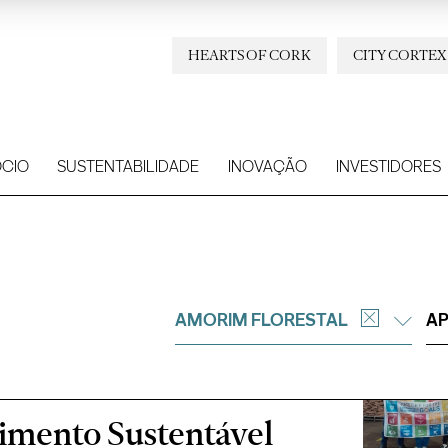
HEARTS OF CORK
CITY CORTEX
CIO
SUSTENTABILIDADE
INOVAÇÃO
INVESTIDORES
AMORIM FLORESTAL
AP
imento Sustentável