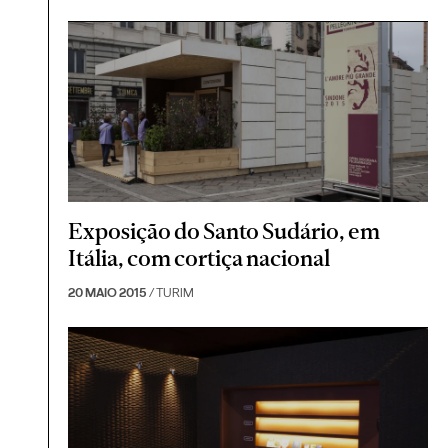
Exposição do Santo Sudário, em
Itália, com cortiça nacional
20 MAIO 2015
/ TURIM