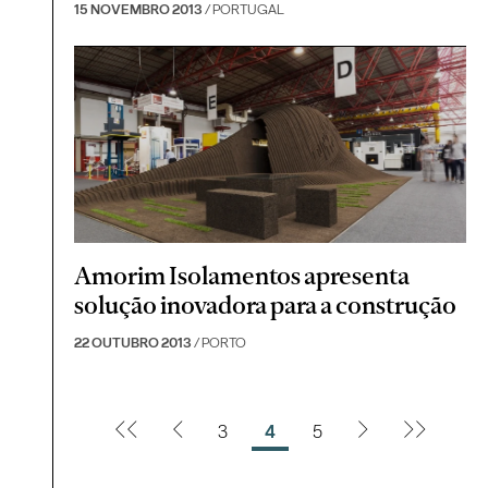
15 NOVEMBRO 2013
/ PORTUGAL
Amorim Isolamentos apresenta
solução inovadora para a construção
22 OUTUBRO 2013
/ PORTO
3
4
5