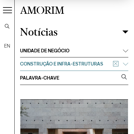
AMORIM
Notícias
Notícias
Filtrar
EN
UNIDADE DE NEGÓCIO
CONSTRUÇÃO E INFRA-ESTRUTURAS