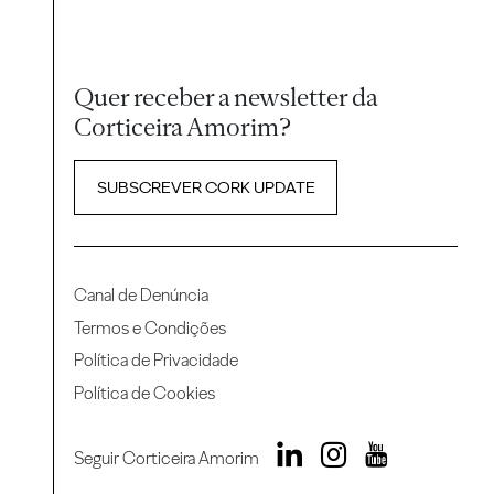
Quer receber a newsletter da
Corticeira Amorim?
SUBSCREVER CORK UPDATE
Canal de Denúncia
Termos e Condições
Política de Privacidade
Política de Cookies
Seguir Corticeira Amorim