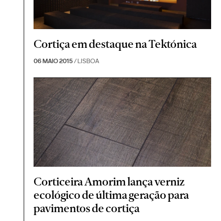
Cortiça em destaque na Tektónica
06 MAIO 2015
/ LISBOA
Corticeira Amorim lança verniz
ecológico de última geração para
pavimentos de cortiça