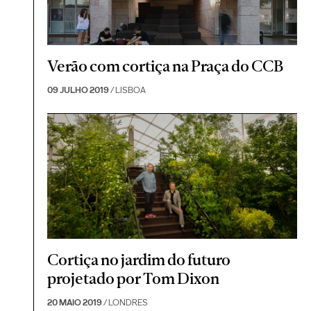
Verão com cortiça na Praça do CCB
09 JULHO 2019
/ LISBOA
Cortiça no jardim do futuro
projetado por Tom Dixon
20 MAIO 2019
/ LONDRES