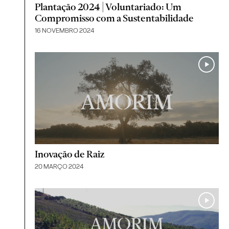
Plantação 2024 | Voluntariado: Um
Compromisso com a Sustentabilidade
16 NOVEMBRO 2024
Inovação de Raiz
20 MARÇO 2024