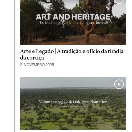
Arte e Legado | A tradição e ofício da tiradia
da cortiça
21 NOVEMBRO 2025