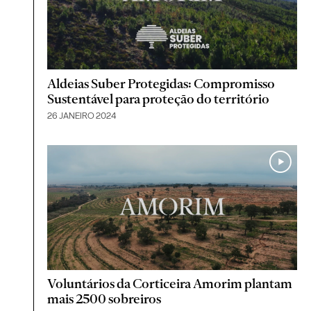
Aldeias Suber Protegidas: Compromisso
Sustentável para proteção do território
26 JANEIRO 2024
Voluntários da Corticeira Amorim plantam
mais 2500 sobreiros