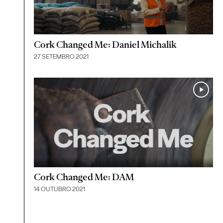
Cork Changed Me: Daniel Michalik
27 SETEMBRO 2021
Cork Changed Me: DAM
14 OUTUBRO 2021