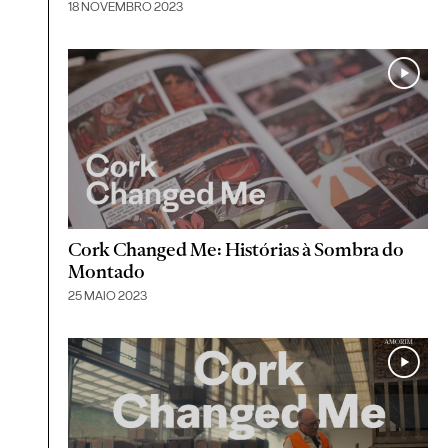
18 NOVEMBRO 2023
Cork Changed Me: Histórias à Sombra do
Montado
25 MAIO 2023