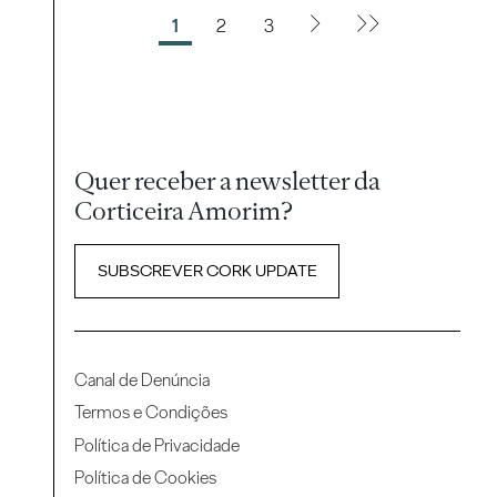
1
2
3
Quer receber a newsletter da
Corticeira Amorim?
SUBSCREVER CORK UPDATE
Canal de Denúncia
Termos e Condições
Política de Privacidade
Política de Cookies