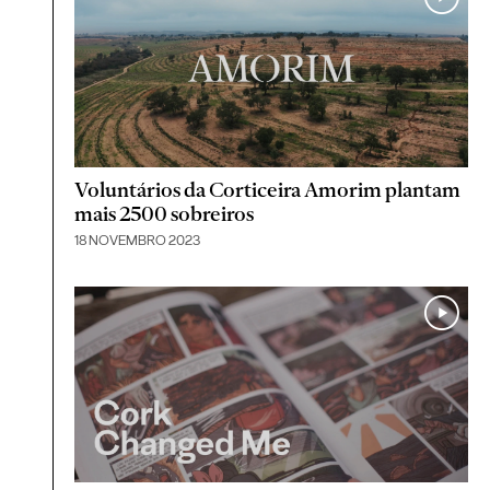
Voluntários da Corticeira Amorim plantam
mais 2500 sobreiros
18 NOVEMBRO 2023