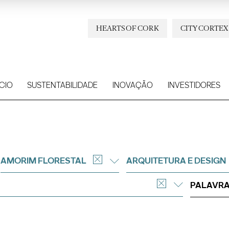
HEARTS OF CORK
CITY CORTEX
CIO
SUSTENTABILIDADE
INOVAÇÃO
INVESTIDORES
AMORIM FLORESTAL
ARQUITETURA E DESIGN