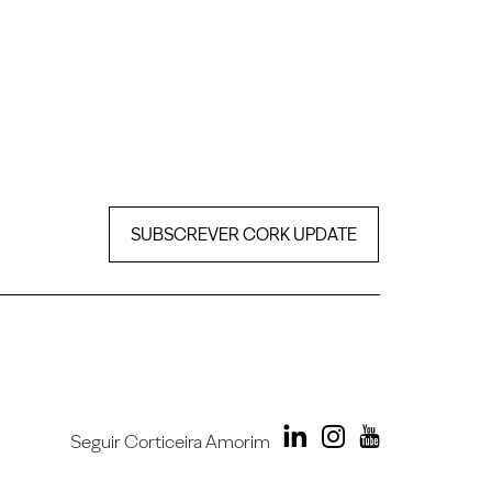
SUBSCREVER CORK UPDATE
Seguir Corticeira Amorim