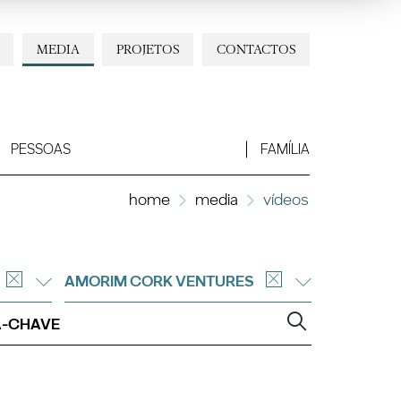
MEDIA
PROJETOS
CONTACTOS
PESSOAS
FAMÍLIA
home
media
vídeos
AMORIM CORK VENTURES