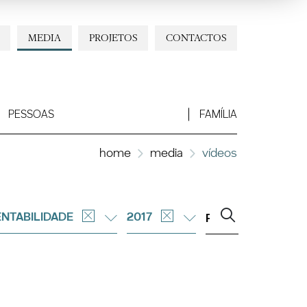
MEDIA
PROJETOS
CONTACTOS
PESSOAS
FAMÍLIA
home
media
vídeos
NTABILIDADE
2017