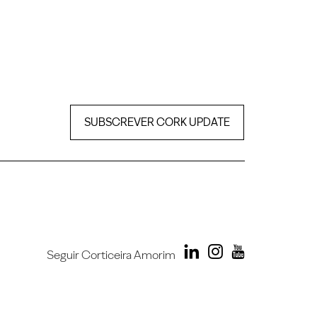
SUBSCREVER CORK UPDATE
Seguir Corticeira Amorim