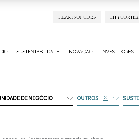
HEARTS OF CORK
CITY CORTEX
CIO
SUSTENTABILIDADE
INOVAÇÃO
INVESTIDORES
UNIDADE DE NEGÓCIO
OUTROS
SUSTE