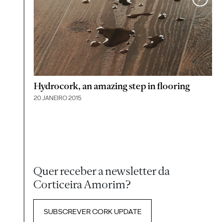
Hydrocork, an amazing step in flooring
20 JANEIRO 2015
Quer receber a newsletter da
Corticeira Amorim?
SUBSCREVER CORK UPDATE