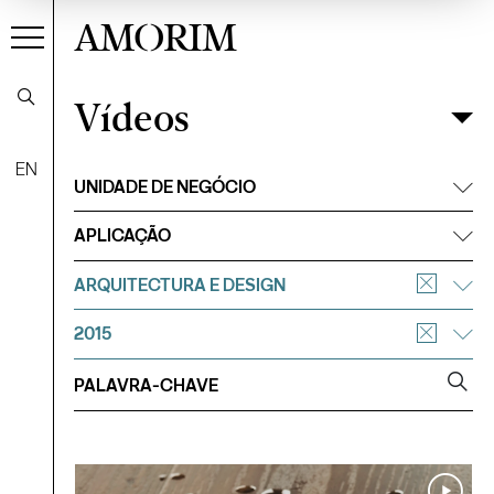
AMORIM
Vídeos
Vídeos
Filtrar
EN
UNIDADE DE NEGÓCIO
APLICAÇÃO
ARQUITECTURA E DESIGN
2015