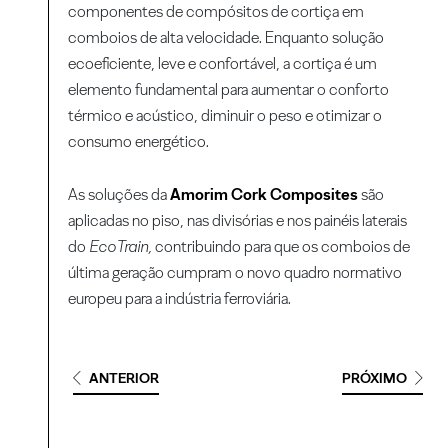
componentes de compósitos de cortiça em
comboios de alta velocidade. Enquanto solução
ecoeficiente, leve e confortável, a cortiça é um
elemento fundamental para aumentar o conforto
térmico e acústico, diminuir o peso e otimizar o
consumo energético.
As soluções da
Amorim Cork Composites
são
aplicadas no piso, nas divisórias e nos painéis laterais
do
EcoTrain,
contribuindo para que os comboios de
última geração cumpram o novo quadro normativo
europeu para a indústria ferroviária.
ANTERIOR
PRÓXIMO