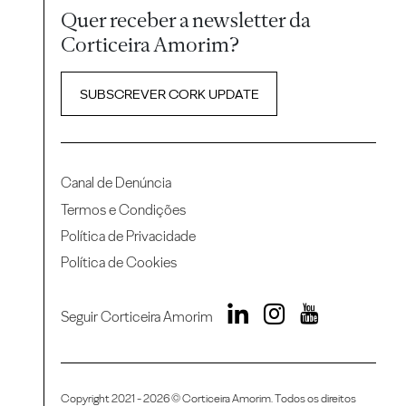
Quer receber a newsletter da
Corticeira Amorim?
SUBSCREVER CORK UPDATE
Canal de Denúncia
Termos e Condições
Política de Privacidade
Política de Cookies
Seguir Corticeira Amorim
Copyright 2021 - 2026 © Corticeira Amorim. Todos os direitos