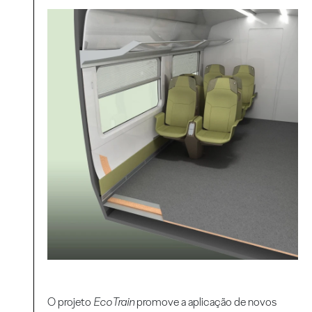
O projeto
EcoTrain
promove a aplicação de novos