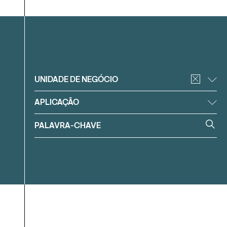
Filtrar
UNIDADE DE NEGÓCIO
APLICAÇÃO