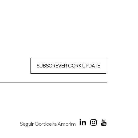
SUBSCREVER CORK UPDATE
Seguir Corticeira Amorim