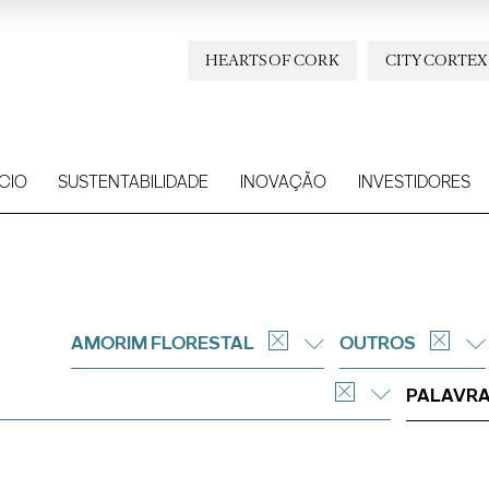
HEARTS OF CORK
CITY CORTEX
CIO
SUSTENTABILIDADE
INOVAÇÃO
INVESTIDORES
AMORIM FLORESTAL
OUTROS