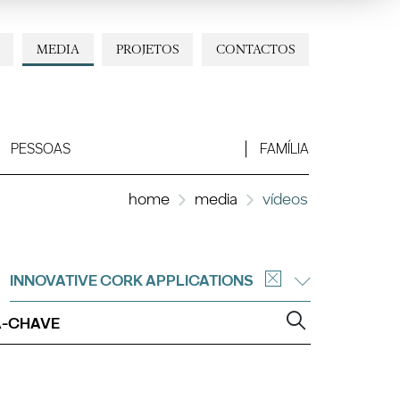
MEDIA
PROJETOS
CONTACTOS
PESSOAS
FAMÍLIA
home
media
vídeos
INNOVATIVE CORK APPLICATIONS