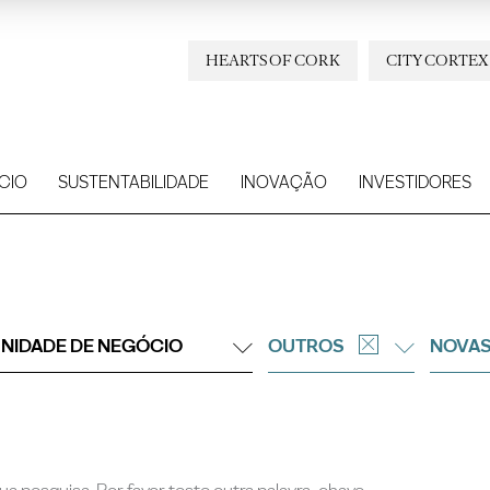
HEARTS OF CORK
CITY CORTEX
CIO
SUSTENTABILIDADE
INOVAÇÃO
INVESTIDORES
NIDADE DE NEGÓCIO
OUTROS
NOVAS