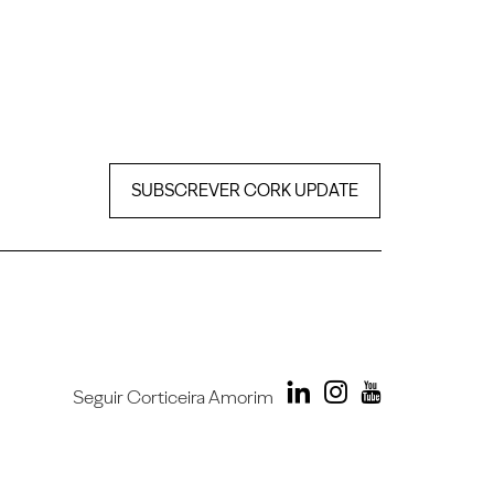
SUBSCREVER CORK UPDATE
Seguir Corticeira Amorim