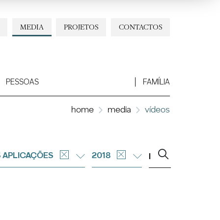
MEDIA
PROJETOS
CONTACTOS
PESSOAS
FAMÍLIA
home
media
vídeos
 APLICAÇÕES
2018