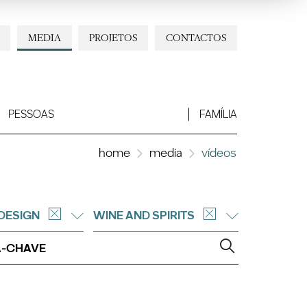
MEDIA
PROJETOS
CONTACTOS
PESSOAS
FAMÍLIA
home
media
vídeos
DESIGN
WINE AND SPIRITS