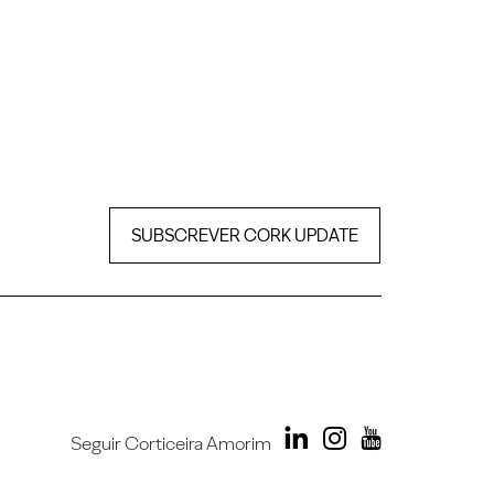
SUBSCREVER CORK UPDATE
Seguir Corticeira Amorim