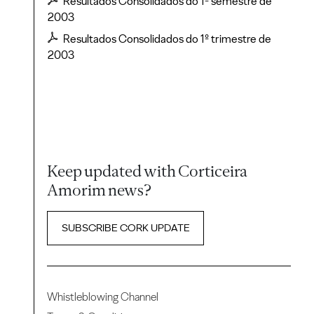
Resultados Consolidados do 1º semestre de
2003
Resultados Consolidados do 1º trimestre de
2003
Keep updated with Corticeira
Amorim news?
SUBSCRIBE CORK UPDATE
Whistleblowing Channel