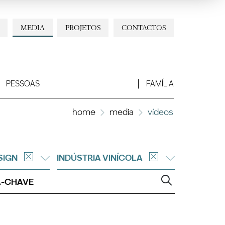
MEDIA
PROJETOS
CONTACTOS
PESSOAS
FAMÍLIA
home
media
vídeos
SIGN
INDÚSTRIA VINÍCOLA