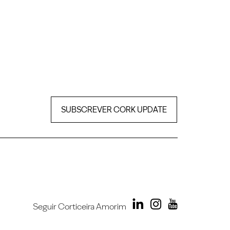
SUBSCREVER CORK UPDATE
Seguir Corticeira Amorim