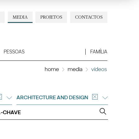
MEDIA
PROJETOS
CONTACTOS
PESSOAS
FAMÍLIA
home
media
vídeos
ARCHITECTURE AND DESIGN