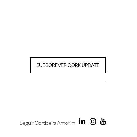
SUBSCREVER CORK UPDATE
Seguir Corticeira Amorim