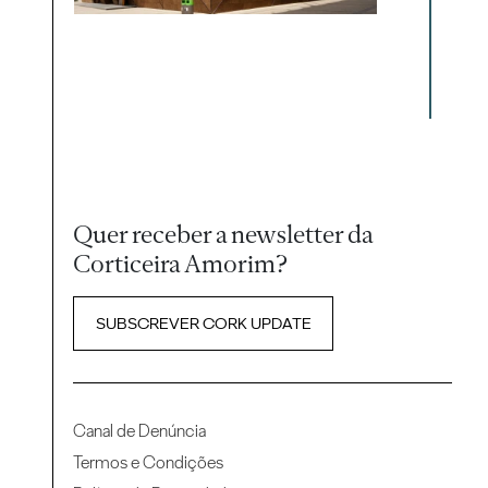
Quer receber a newsletter da
Corticeira Amorim?
SUBSCREVER CORK UPDATE
Canal de Denúncia
Termos e Condições