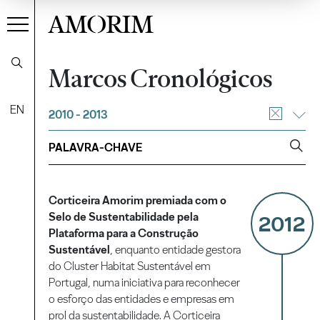
AMORIM
Marcos Cronológicos
EN
2010 - 2013
Corticeira Amorim premiada com o
Selo de Sustentabilidade pela
2012
Plataforma para a Construção
Sustentável
, enquanto entidade gestora
do Cluster Habitat Sustentável em
Portugal, numa iniciativa para reconhecer
o esforço das entidades e empresas em
prol da sustentabilidade. A Corticeira