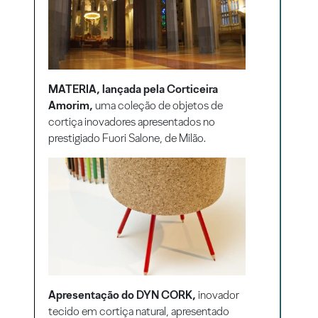
MATERIA, lançada pela Corticeira
Amorim,
uma coleção de objetos de
cortiça inovadores apresentados no
prestigiado Fuori Salone, de Milão.
Apresentação do DYN CORK,
inovador
tecido em cortiça natural, apresentado