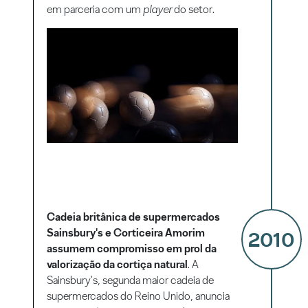
em parceria com um
player
do setor.
Cadeia britânica de supermercados
Sainsbury's e Corticeira Amorim
2010
assumem compromisso em prol da
valorização da cortiça natural
. A
Sainsbury's, segunda maior cadeia de
supermercados do Reino Unido, anuncia