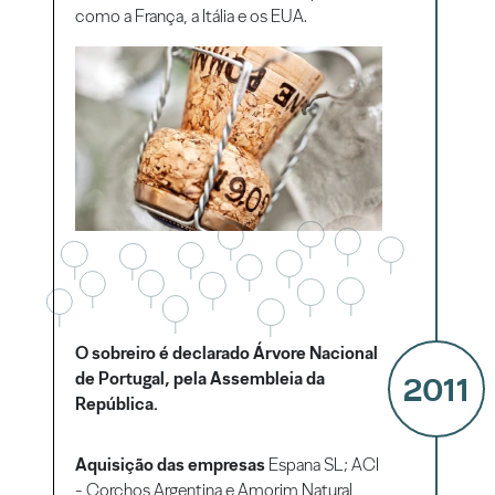
como a França, a Itália e os EUA.
O sobreiro é declarado Árvore Nacional
de Portugal, pela Assembleia da
2011
República.
Aquisição das empresas
Espana SL; ACI
- Corchos Argentina e Amorim Natural