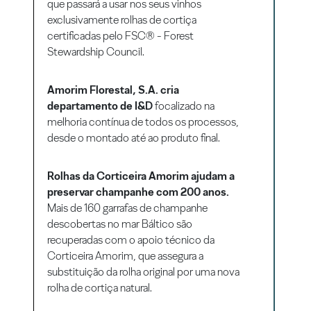
que passará a usar nos seus vinhos
exclusivamente rolhas de cortiça
certificadas pelo FSC® - Forest
Stewardship Council.
Amorim Florestal, S.A. cria
departamento de I&D
focalizado na
melhoria contínua de todos os processos,
desde o montado até ao produto final.
Rolhas da Corticeira Amorim ajudam a
preservar champanhe com 200 anos.
Mais de 160 garrafas de champanhe
descobertas no mar Báltico são
recuperadas com o apoio técnico da
Corticeira Amorim, que assegura a
substituição da rolha original por uma nova
rolha de cortiça natural.