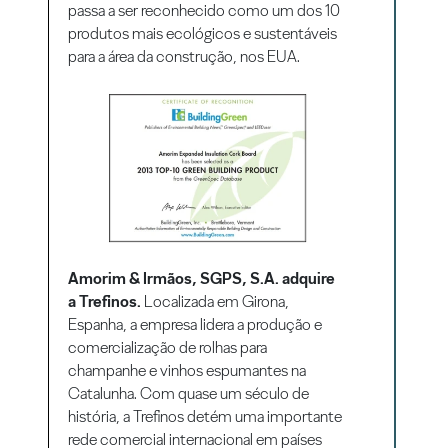
passa a ser reconhecido como um dos 10
produtos mais ecológicos e sustentáveis
para a área da construção, nos EUA.
Amorim & Irmãos, SGPS, S.A. adquire
a Trefinos.
Localizada em Girona,
Espanha, a empresa lidera a produção e
comercialização de rolhas para
champanhe e vinhos espumantes na
Catalunha. Com quase um século de
história, a Trefinos detém uma importante
rede comercial internacional em países