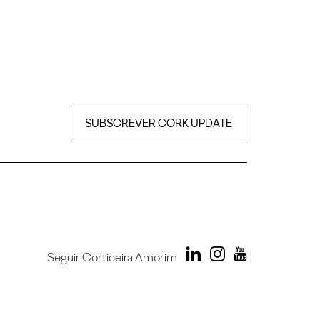
SUBSCREVER CORK UPDATE
Seguir Corticeira Amorim