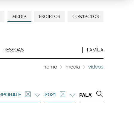
MEDIA
PROJETOS
CONTACTOS
PESSOAS
FAMÍLIA
home
media
vídeos
RPORATE
2021