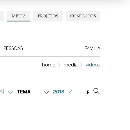
MEDIA
PROJETOS
CONTACTOS
PESSOAS
FAMÍLIA
home
media
vídeos
TEMA
2018