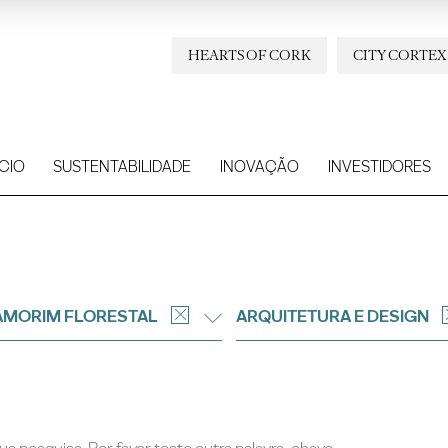
HEARTS OF CORK
CITY CORTEX
CIO
SUSTENTABILIDADE
INOVAÇÃO
INVESTIDORES
AMORIM FLORESTAL
ARQUITETURA E DESIGN