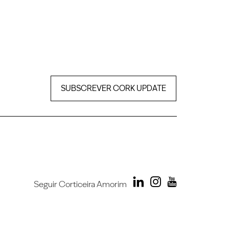
SUBSCREVER CORK UPDATE
Seguir Corticeira Amorim