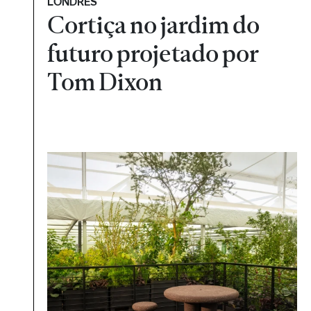
LONDRES
Cortiça no jardim do
futuro projetado por
Tom Dixon