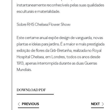
instantaneamente reconhecíveis pelas suas qualidades
esculturais e materialidade.
Sobre RHS Chelsea Flower Show:
Este certame anual expõe design de vanguarda, novas
plantas e ideias para jardins. É a maior e mais prestigiada
exibição de flores da Grã-Bretanha, realizada no Royal
Hospital Chelsea, em Londres, todos os anos desde
1913, apenas interrompida durante as duas Guerras
Mundiais.
DOWNLOAD PDF
PREVIOUS
NEXT