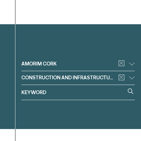
Filter
AMORIM CORK
CONSTRUCTION AND INFRASTRUCTURE