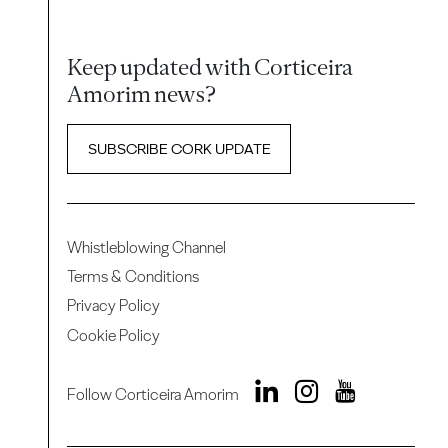
Keep updated with Corticeira
Amorim news?
SUBSCRIBE CORK UPDATE
Whistleblowing Channel
Terms & Conditions
Privacy Policy
Cookie Policy
Follow Corticeira Amorim