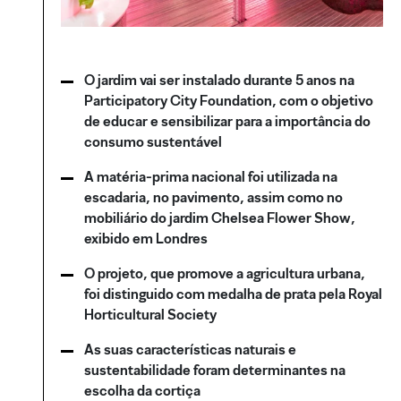
O jardim vai ser instalado durante 5 anos na
Participatory City Foundation, com o objetivo
de educar e sensibilizar para a importância do
consumo sustentável
A matéria-prima nacional foi utilizada na
escadaria, no pavimento, assim como no
mobiliário do jardim Chelsea Flower Show,
exibido em Londres
O projeto, que promove a agricultura urbana,
foi distinguido com medalha de prata pela Royal
Horticultural Society
As suas características naturais e
sustentabilidade foram determinantes na
escolha da cortiça