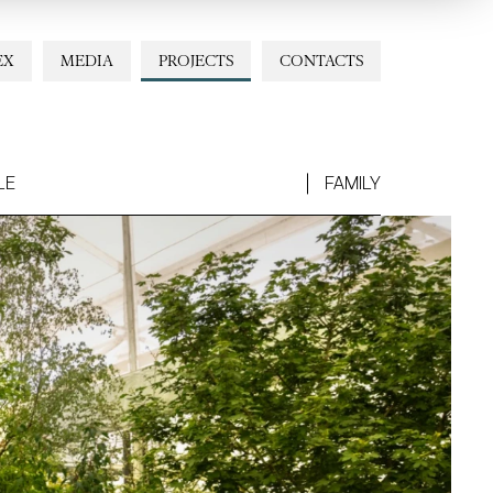
EX
MEDIA
PROJECTS
CONTACTS
LE
FAMILY