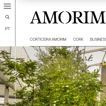
AMORIM
PT
CORTICEIRA AMORIM
CORK
BUSINES