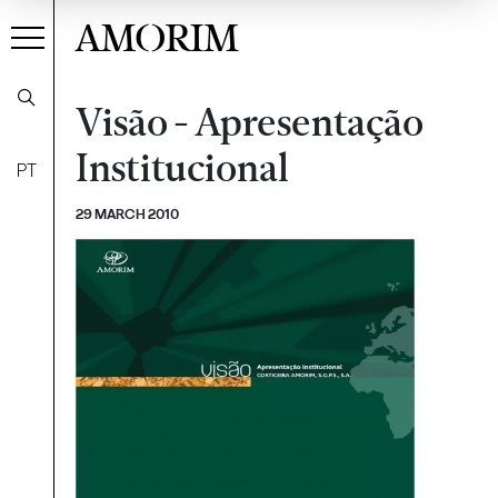
AMORIM
Visão - Apresentação
Institucional
PT
29 MARCH 2010