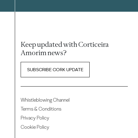
Keep updated with Corticeira
Amorim news?
SUBSCRIBE CORK UPDATE
Whistleblowing Channel
Terms & Conditions
Privacy Policy
Cookie Policy