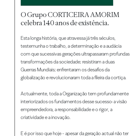
O Grupo CORTICEIRA AMORIM
celebra 140 anos de existência.
Esta longa história, que atravessa já três séculos,
testemunha o trabalho, a determinação e a audácia
com que sucessivas gerações ultrapassaram profundas
transformações da sociedade; resistiram a duas
Guerras Mundiais; enfrentaram os desafios da
globalização e revolucionaram toda a fileira da cortiça.
Actualmente, toda a Organização tem profundamente
interiorizados os fundamentos desse sucesso: a visão
empreendedora, a responsabilidade e o rigor, a
criatividade e a inovação.
E é por isso que hoje - apesar da geração actual não ter