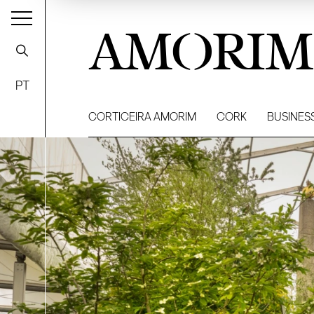
AMORIM
PT
CORTICEIRA AMORIM
CORK
BUSINES