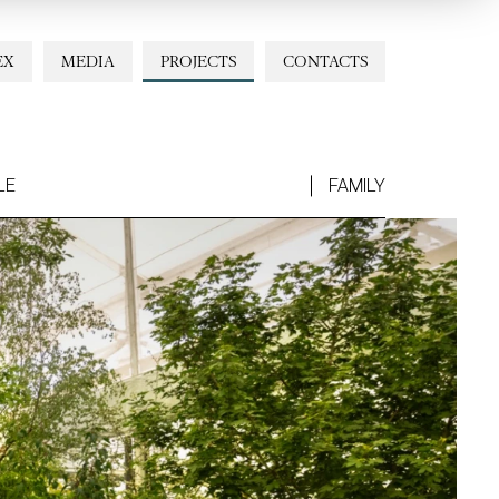
EX
MEDIA
PROJECTS
CONTACTS
LE
FAMILY