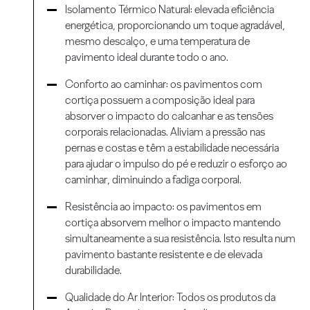
Isolamento Térmico Natural: elevada eficiência
energética, proporcionando um toque agradável,
mesmo descalço, e uma temperatura de
pavimento ideal durante todo o ano.
Conforto ao caminhar: os pavimentos com
cortiça possuem a composição ideal para
absorver o impacto do calcanhar e as tensões
corporais relacionadas. Aliviam a pressão nas
pernas e costas e têm a estabilidade necessária
para ajudar o impulso do pé e reduzir o esforço ao
caminhar, diminuindo a fadiga corporal.
Resistência ao impacto: os pavimentos em
cortiça absorvem melhor o impacto mantendo
simultaneamente a sua resistência. Isto resulta num
pavimento bastante resistente e de elevada
durabilidade.
Qualidade do Ar Interior: Todos os produtos da