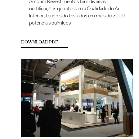
Amorim Revestimentos têm diversas
certificações que atestam a Qualidade do Ar
Interior, tendo sido testados em mais de 2000
potenciais químicos.
DOWNLOAD PDF