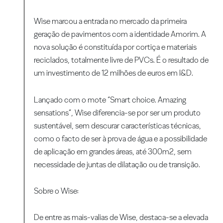
Wise marcou a entrada no mercado da primeira
geração de pavimentos com a identidade Amorim. A
nova solução é constituída por cortiça e materiais
reciclados, totalmente livre de PVCs. É o resultado de
um investimento de 12 milhões de euros em I&D.
Lançado com o mote “Smart choice. Amazing
sensations”, Wise diferencia-se por ser um produto
sustentável, sem descurar características técnicas,
como o facto de ser à prova de água e a possibilidade
de aplicação em grandes áreas, até 300m2, sem
necessidade de juntas de dilatação ou de transição.
Sobre o Wise:
De entre as mais-valias de Wise, destaca-se a elevada