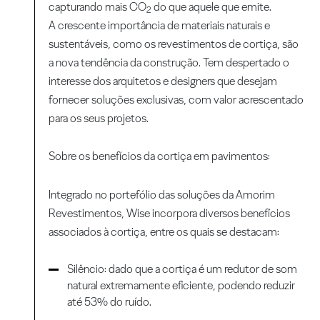
capturando mais CO
do que aquele que emite.
2
A crescente importância de materiais naturais e
sustentáveis, como os revestimentos de cortiça, são
a nova tendência da construção. Tem despertado o
interesse dos arquitetos e designers que desejam
fornecer soluções exclusivas, com valor acrescentado
para os seus projetos.
Sobre os benefícios da cortiça em pavimentos:
Integrado no portefólio das soluções da Amorim
Revestimentos, Wise incorpora diversos benefícios
associados à cortiça, entre os quais se destacam:
Silêncio: dado que a cortiça é um redutor de som
natural extremamente eficiente, podendo reduzir
até 53% do ruído.