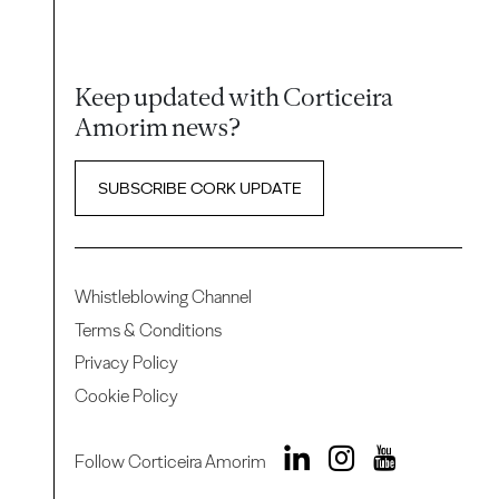
Keep updated with Corticeira
Amorim news?
SUBSCRIBE CORK UPDATE
Whistleblowing Channel
Terms & Conditions
Privacy Policy
Cookie Policy
Follow Corticeira Amorim