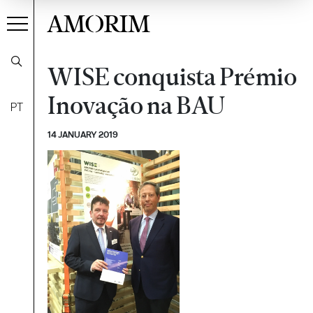
AMORIM
WISE conquista Prémio
Inovação na BAU
PT
14 JANUARY 2019