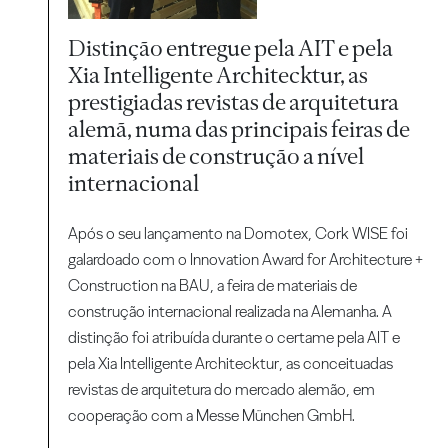
Distinção entregue pela AIT e pela
Xia Intelligente Architecktur, as
prestigiadas revistas de arquitetura
alemã, numa das principais feiras de
materiais de construção a nível
internacional
Após o seu lançamento na Domotex, Cork WISE foi
galardoado com o Innovation Award for Architecture +
Construction na BAU, a feira de materiais de
construção internacional realizada na Alemanha. A
distinção foi atribuída durante o certame pela AIT e
pela Xia Intelligente Architecktur, as conceituadas
revistas de arquitetura do mercado alemão, em
cooperação com a Messe München GmbH.